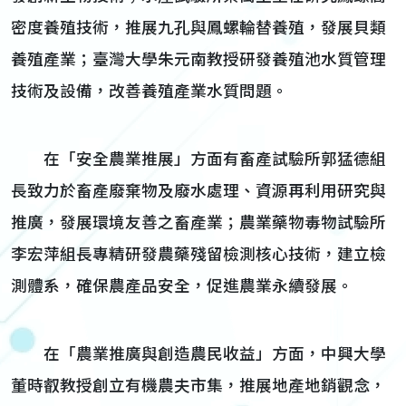
密度養殖技術，推展九孔與鳳螺輪替養殖，發展貝類
養殖產業；臺灣大學朱元南教授研發養殖池水質管理
技術及設備，改善養殖產業水質問題。
在「安全農業推展」方面有畜產試驗所郭猛德組
長致力於畜產廢棄物及廢水處理、資源再利用研究與
推廣，發展環境友善之畜產業；農業藥物毒物試驗所
李宏萍組長專精研發農藥殘留檢測核心技術，建立檢
測體系，確保農產品安全，促進農業永續發展。
在「農業推廣與創造農民收益」方面，中興大學
董時叡教授創立有機農夫市集，推展地產地銷觀念，