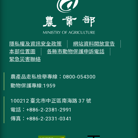
隱私權及資訊安全政策
網站資料開放宣告
本部位置圖
各縣市動物保護申訴電話
緊急災害聯絡
農產品走私檢舉專線：0800-054300
動物保護專線:1959
100212 臺北市中正區南海路 37 號
電話：+886-2-2381-2991
傳真：+886-2-2331-0341