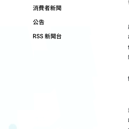
消費者新聞
公告
RSS 新聞台