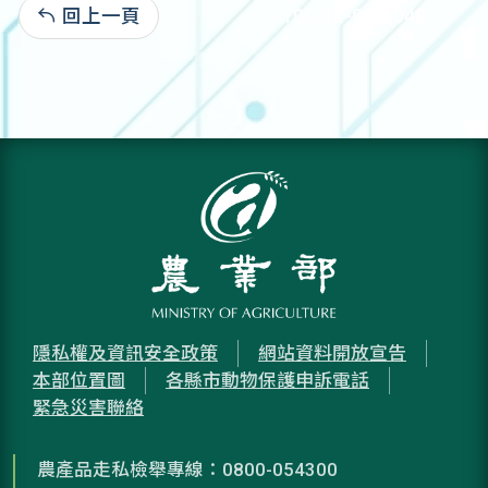
回上一頁
100-12-01:2,048
隱私權及資訊安全政策
網站資料開放宣告
本部位置圖
各縣市動物保護申訴電話
緊急災害聯絡
農產品走私檢舉專線：0800-054300