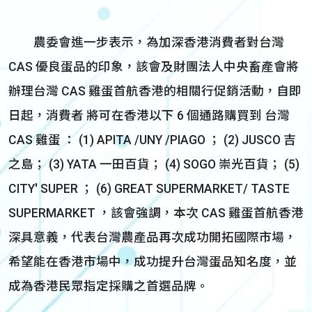
農委會進一步表示，為加深香港消費者對台灣
CAS 優良蛋品的印象，該會及財團法人中央畜產會將
辦理台灣 CAS 雞蛋首航香港的相關行促銷活動，自即
日起，消費者 將可在香港以下 6 個通路購買到 台灣
CAS 雞蛋 ： (1) APITA /UNY /PIAGO ； (2) JUSCO 吉
之島； (3) YATA 一田百貨； (4) SOGO 崇光百貨； (5)
CITY' SUPER ； (6) GREAT SUPERMARKET/ TASTE
SUPERMARKET ，該會強調，本次 CAS 雞蛋首航香港
深具意義，代表台灣農產品再次成功開拓國際市場，
希望能在香港市場中，成功提升台灣蛋品知名度，並
成為香港民眾指定採購之首選品牌。