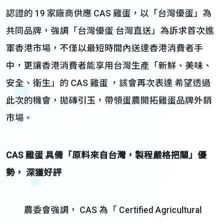
認證的 19 家廠商供應 CAS 雞蛋，以「台灣優蛋」為
共同品牌，強調「台灣優蛋 台灣直送」為訴求首次進
軍香港市場，不僅以最短時間內送達香港消費者手
中，更讓香港消費者能享用台灣生產「新鮮、美味、
安全、衛生」的 CAS 雞蛋 ，該會再次表達 希望透過
此次的機會，拋磚引玉，帶領蛋農開拓雞蛋品牌外銷
市場。
CAS 雞蛋
具備「原料來自台灣，製程嚴格把關」優
勢，
深獲好評
農委會強調， CAS 為「 Certified Agricultural