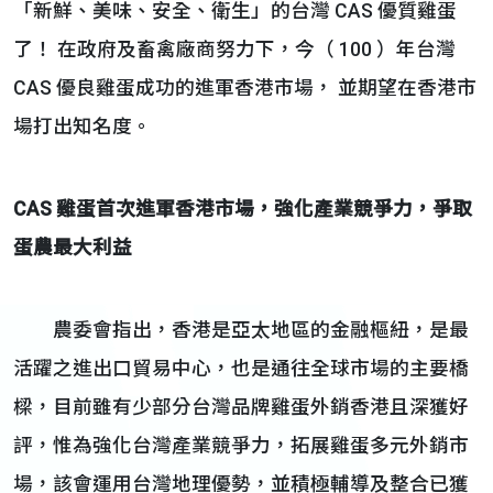
「新鮮、美味、安全、衛生」的台灣 CAS 優質雞蛋
了！ 在政府及畜禽廠商努力下，今（ 100 ）年台灣
CAS 優良雞蛋成功的進軍香港市場， 並期望在香港市
場打出知名度。
CAS 雞蛋首次進軍香港市場，強化產業競爭力，爭取
蛋農最大利益
農委會指出，香港是亞太地區的金融樞紐，是最
活躍之進出口貿易中心，也是通往全球市場的主要橋
樑，目前雖有少部分台灣品牌雞蛋外銷香港且深獲好
評，惟為強化台灣產業競爭力，拓展雞蛋多元外銷市
場，該會運用台灣地理優勢，並積極輔導及整合已獲