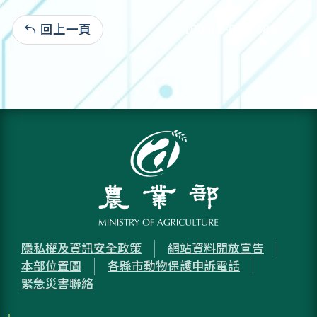
回上一頁
100-12-08:8,689
隱私權及資訊安全政策
網站資料開放宣告
本部位置圖
各縣市動物保護申訴電話
緊急災害聯絡