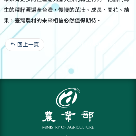
生的種籽灑遍全台灣，慢慢的茁壯、成長、開花、結
果，臺灣農村的未來相信必然值得期待。
回上一頁
101-01-10:1,936