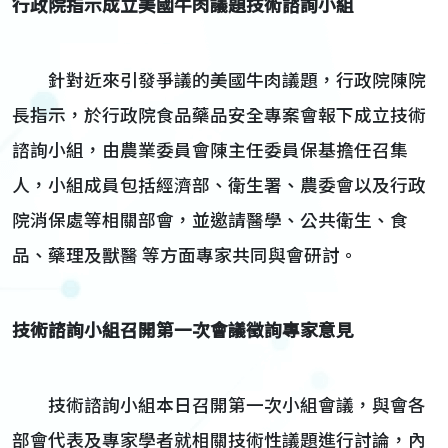
行政院指示成立美國牛肉議題技術諮詢小組
針對近來引發爭議的美國牛肉議題，行政院陳院
長指示，於行政院食品藥品安全專案會報下成立技術
諮詢小組，由農業委員會陳主任委員保基擔任召集
人，小組成員包括經濟部、衛生署、農委會以及行政
院消保處等相關部會，並邀請醫學、公共衛生、食
品、藥理及獸醫 等方面專家共同與會研討。
技術諮詢小組召開第一次會議徵詢專家意見
技術諮詢小組本日召開第一次小組會議，與會各
部會代表及專家學者就相關技術性議題進行討論，內