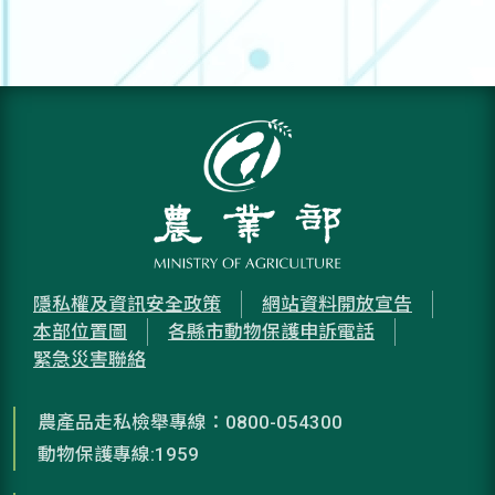
隱私權及資訊安全政策
網站資料開放宣告
本部位置圖
各縣市動物保護申訴電話
緊急災害聯絡
農產品走私檢舉專線：0800-054300
動物保護專線:1959