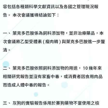
容包括各種類科學文獻資訊以及各國之管理現況報
告。 本次會議獲得結論如下：
一、 萊克多巴胺係為飼料添加物，並非治療藥品，本
次會議將乙型受體素 ( 瘦肉精 ) 與萊克多巴胺進一步釐
清。
二、 萊克多巴胺依照飼料添加物的用途， 10 幾年來
相關研究報告並沒有家畜中毒，或消費者因食用肉品
而造成人體中毒的報告。
三、 灰狗的實驗報告係用於賽狗藥物不當使用之檢