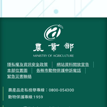
隱私權及資訊安全政策
網站資料開放宣告
本部位置圖
各縣市動物保護申訴電話
緊急災害聯絡
農產品走私檢舉專線：0800-054300
動物保護專線:1959