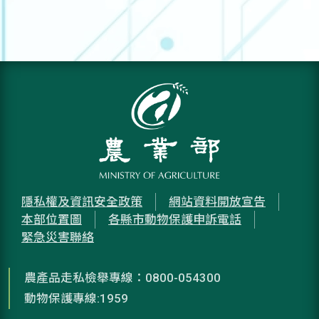
隱私權及資訊安全政策
網站資料開放宣告
本部位置圖
各縣市動物保護申訴電話
緊急災害聯絡
農產品走私檢舉專線：0800-054300
動物保護專線:1959