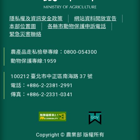
隱私權及資訊安全政策
網站資料開放宣告
本部位置圖
各縣市動物保護申訴電話
緊急災害聯絡
農產品走私檢舉專線：0800-054300
動物保護專線:1959
100212 臺北市中正區南海路 37 號
電話：+886-2-2381-2991
傳真：+886-2-2331-0341
Copyright © 農業部 版權所有