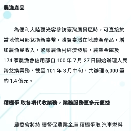
農漁產品
為便利大陸觀光客參訪臺灣風景區時，可直接於
當地信用部兌換新臺幣，購買臺灣在地農漁產品，增
加農漁民收入，繁榮農漁村經濟發展，農業金庫及
174 家農漁會信用部自 100 年 7 月 27 日開始辦理人民
幣兌換業務，截至 101 年 3 月中旬，共辦理 6,000 筆
約 1.4 億元。
積極爭
取各項代收業務，業務服務更多元便捷
農委會將持 續督促農業金庫 積極爭取 汽車燃料