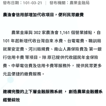
發布日期：101-03-21
發布機關：農業金融局
農漁會信用部增加代收項目，便利民眾繳費
農業金庫與 302 家農漁會 1,161 個營業據點，自
101 年起新增代收台灣自來 水費、台電電費、職訓局
就業安定費、河川局規費、南山人壽保險費及 第一銀
行信用卡費 等項目，除 原已提供代收國民年金保險
費、中華電信費及信用卡費等服務外， 提供民眾更多
元且便捷的繳費服務。
建構完整的上下層金融服務系統
，
創造農業金融體系
經營綜效