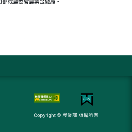
信用部或農委會農業金融局。
Copyright © 農業部 版權所有