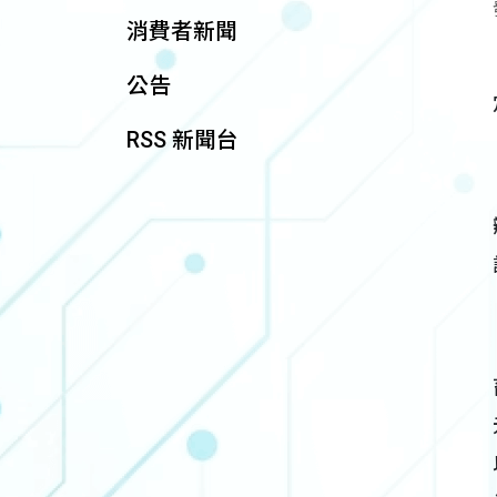
消費者新聞
公告
RSS 新聞台