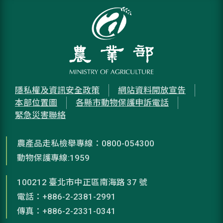
隱私權及資訊安全政策
網站資料開放宣告
本部位置圖
各縣市動物保護申訴電話
緊急災害聯絡
農產品走私檢舉專線：0800-054300
動物保護專線:1959
100212 臺北市中正區南海路 37 號
電話：+886-2-2381-2991
傳真：+886-2-2331-0341