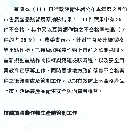
有關本（ 11 ）日行政院衛生署公布本年度 2 月份
市售農產品殘留農藥抽驗結果， 199 件蔬果中有 25
件不合格 ，其中又以豆菜類作物之不合格率較高（ 7
件約占 28 ％）， 農委會表示，針對生食及連續採收
等重點作物，已持續加強農作物上市前之監測把關、
重新規劃重點作物採樣與縮短檢驗時程，以及安全用
藥教育宣導等工作，同時要求地方政府落實不合格案
件之後續查處及管制工作，以期有效防止不合格產品
上市，確保農產品衛生安全與消費者權益。
持續加強農作物生產端管制工作