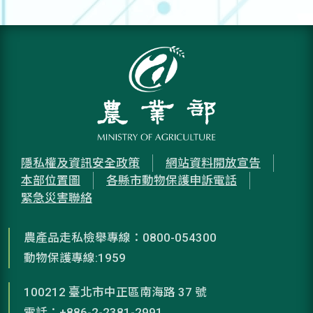
隱私權及資訊安全政策
網站資料開放宣告
本部位置圖
各縣市動物保護申訴電話
緊急災害聯絡
農產品走私檢舉專線：0800-054300
動物保護專線:1959
100212 臺北市中正區南海路 37 號
電話：+886-2-2381-2991