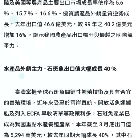
陸及美國等農產品主要出口市場成長率依序為 5.6
％、 15.7 ％、 16.6 ％。優質農產品外銷量質逆勢成
長，去年出口值 46.6 億美元，較 99 年之 40.2 億美元
增加 16% ，顯示我國農產品出口暢旺與優越之國際競
爭力。
水產品外銷主力 - 石斑魚出口值大幅成長 40 ％
臺灣掌握全球石斑魚關鍵性繁殖技術及具有合宜
的養殖環境，近年來受惠於兩岸直航、開放活魚運搬
船及列入 ECFA 早收清單等政策利多，石斑魚產業已
成為我國重點水產養殖產業，本年截至 3 月底出口值
為 5,294 萬美元，較去年同期大幅成長 40% ，其中石