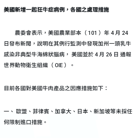
美國新增一起狂牛症病例，各國之處理措施
農委會表示，美國農業部本（ 101 ）年 4 月 24
日發布新聞，說明在其例行監測中發現加州一頭乳牛
感染非典型牛海綿狀腦病， 美國並於 4 月 26 日 通報
世界動物衛生組織（ OIE ）。
目前各國對美國牛肉產品之因應措施如下：
一、 歐盟、菲律賓、加拿大、日本、新加坡等未採任
何限制進口措施。