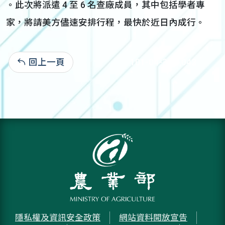
。此次將派遣 4 至 6 名查廠成員，其中包括學者專
家，將請美方儘速安排行程，最快於近日內成行。
回上一頁
101-04-30:3,042
隱私權及資訊安全政策
網站資料開放宣告