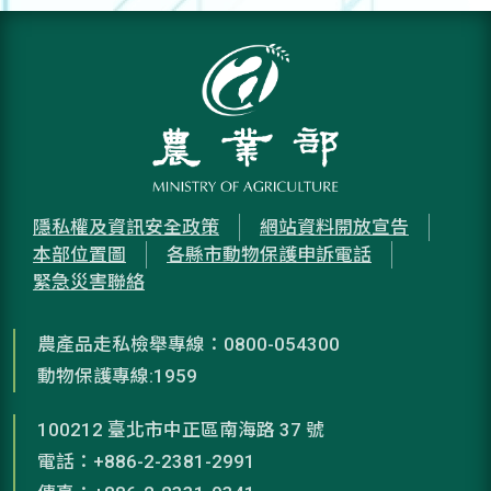
隱私權及資訊安全政策
網站資料開放宣告
本部位置圖
各縣市動物保護申訴電話
緊急災害聯絡
農產品走私檢舉專線：0800-054300
動物保護專線:1959
100212 臺北市中正區南海路 37 號
電話：+886-2-2381-2991