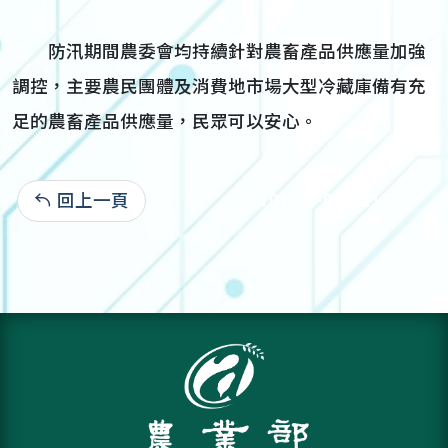
防汛期間農委會均持續針對農畜產品供應量加強
調控，主要農民團體及消費地市場大型冷藏庫備有充
足的農畜產品供應量，民眾可以安心。
回上一頁
101-08-06:2,217