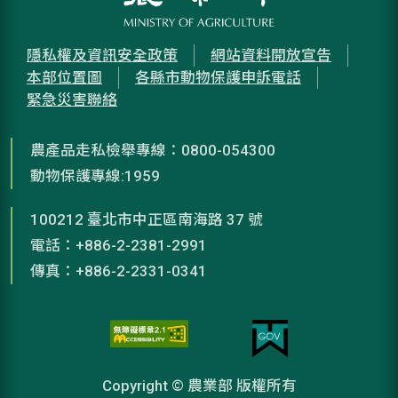
隱私權及資訊安全政策
網站資料開放宣告
本部位置圖
各縣市動物保護申訴電話
緊急災害聯絡
農產品走私檢舉專線：0800-054300
動物保護專線:1959
100212 臺北市中正區南海路 37 號
電話：+886-2-2381-2991
傳真：+886-2-2331-0341
Copyright © 農業部 版權所有