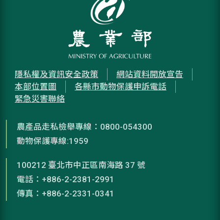
隱私權及資訊安全政策
網站資料開放宣告
本部位置圖
各縣市動物保護申訴電話
緊急災害聯絡
農產品走私檢舉專線：0800-054300
動物保護專線:1959
100212 臺北市中正區南海路 37 號
電話：+886-2-2381-2991
傳真：+886-2-2331-0341