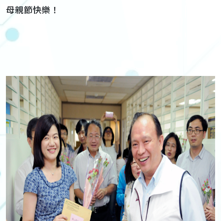
母親節快樂！