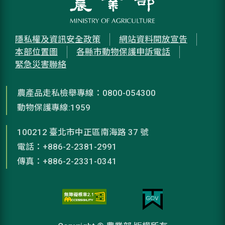
隱私權及資訊安全政策
網站資料開放宣告
本部位置圖
各縣市動物保護申訴電話
緊急災害聯絡
農產品走私檢舉專線：0800-054300
動物保護專線:1959
100212 臺北市中正區南海路 37 號
電話：+886-2-2381-2991
傳真：+886-2-2331-0341