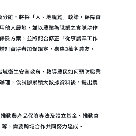
分離，將採「人、地脫鉤」政策，保障實
用他人農地，並以農業為職業之實際耕作
保險方案，並將配合修正「從事農業工作
增訂實耕者加保規定，嘉惠3萬名農友。
域衛生安全教育，教導農民如何預防職業
辦理，俟試辦累積大數據資料後，提出農
、推動農產品保險專法及設立基金、推動食
」等，需要跨域合作共同努力達成。