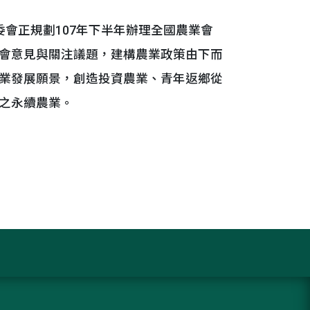
會正規劃107年下半年辦理全國農業會
會意見與關注議題，建構農業政策由下而
業發展願景，創造投資農業、青年返鄉從
之永續農業。