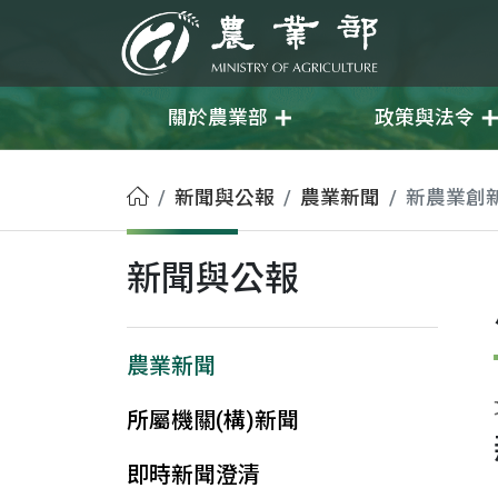
移至主要內容
農業部
關於農業部
政策與法令
首頁
新聞與公報
農業新聞
新農業創
新聞與公報
農業新聞
所屬機關(構)新聞
即時新聞澄清