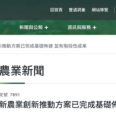
回首頁
雙語詞彙
網站導覽
新聞與公報
資訊與服務
新推動方案已完成基礎佈建 並有階段性成果
農業新聞
文號
7891
新農業創新推動方案已完成基礎佈