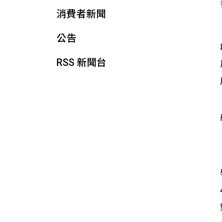
消費者新聞
公告
RSS 新聞台