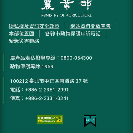
隱私權及資訊安全政策
網站資料開放宣告
本部位置圖
各縣市動物保護申訴電話
緊急災害聯絡
農產品走私檢舉專線：0800-054300
動物保護專線:1959
100212 臺北市中正區南海路 37 號
電話：+886-2-2381-2991
傳真：+886-2-2331-0341