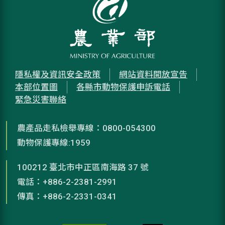
隱私權及資訊安全政策
網站資料開放宣告
本部位置圖
各縣市動物保護申訴電話
緊急災害聯絡
農產品走私檢舉專線：0800-054300
動物保護專線:1959
100212 臺北市中正區南海路 37 號
電話：+886-2-2381-2991
傳真：+886-2-2331-0341