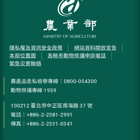
隱私權及資訊安全政策
網站資料開放宣告
本部位置圖
各縣市動物保護申訴電話
緊急災害聯絡
農產品走私檢舉專線：0800-054300
動物保護專線:1959
100212 臺北市中正區南海路 37 號
電話：+886-2-2381-2991
傳真：+886-2-2331-0341