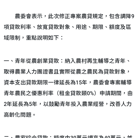
農委會表示，此次修正專案農貸規定，包含調降9
項貸款利率、放寬貸款對象、用途、期限、額度及區
域限制，重點說明如下：
一、青年從農創業貸款：納入農村再生輔導之青年、
取得農業人力團證書且實際從農之農民為貸款對象，
資本支出貸款期限一律延長為15年，農委會專案輔導
青年農民之優惠利率（租金貸款類0%）申請期間，由
2年延長為5年，以鼓勵青年投入農業經營，改善人力
高齡化問題。