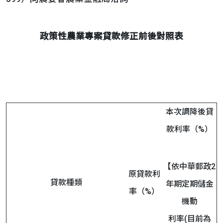
政策性農業專案貸款修正前後對照表
本次調降後貸
款利率（%）
【依中華郵政2
原貸款利
貸款種類
年期定期儲金
率（%）
機動
利率(目前為