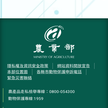
隱私權及資訊安全政策
網站資料開放宣告
本部位置圖
各縣市動物保護申訴電話
緊急災害聯絡
農產品走私檢舉專線：0800-054300
動物保護專線:1959