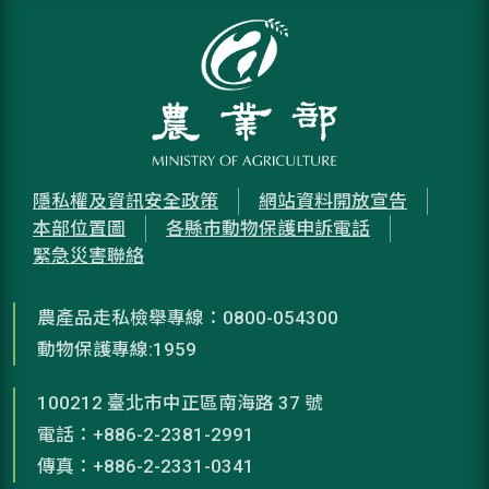
隱私權及資訊安全政策
網站資料開放宣告
本部位置圖
各縣市動物保護申訴電話
緊急災害聯絡
農產品走私檢舉專線：0800-054300
動物保護專線:1959
100212 臺北市中正區南海路 37 號
電話：+886-2-2381-2991
傳真：+886-2-2331-0341