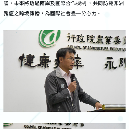
議，未來將透過兩岸及國際合作機制 ，共同防範非洲
豬瘟之跨境傳播，為國際社會盡一分心力。