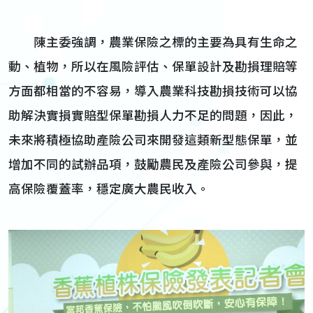
陳主委強調，農業保險之標的主要為具有生命之
動、植物，所以在風險評估、保單設計及勘損理賠等
方面都相當的不容易，導入農業科技勘損技術可以協
助解決實損實賠型保單勘損人力不足的問題，因此，
未來將積極協助產險公司來開發這類新型態保單，並
增加不同的試辦品項，鼓勵農民及產險公司參與，提
高保險覆蓋率，穩定廣大農民收入。