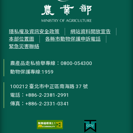
隱私權及資訊安全政策
網站資料開放宣告
本部位置圖
各縣市動物保護申訴電話
緊急災害聯絡
農產品走私檢舉專線：0800-054300
動物保護專線:1959
100212 臺北市中正區南海路 37 號
電話：+886-2-2381-2991
傳真：+886-2-2331-0341