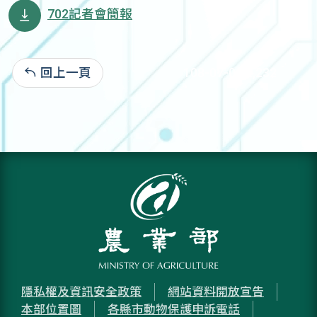
702記者會簡報
回上一頁
108-07-02:2,232
隱私權及資訊安全政策
網站資料開放宣告
本部位置圖
各縣市動物保護申訴電話