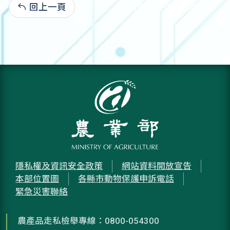
回上一頁
109-05-26:2,245
隱私權及資訊安全政策
網站資料開放宣告
本部位置圖
各縣市動物保護申訴電話
緊急災害聯絡
農產品走私檢舉專線：0800-054300