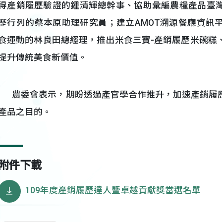
得產銷履歷驗證的鍾清輝總幹事、協助彙編農糧產品臺
歷行列的蔡本原助理研究員；建立AMOT溯源餐廳資訊
食運動的林良田總經理，推出米食三寶-產銷履歷米碗糕
提升傳統美食新價值。
農委會表示，期盼透過產官學合作推升，加速產銷履歷
產品之目的。
附件下載
109年度產銷履歷達人暨卓越貢獻獎當選名單