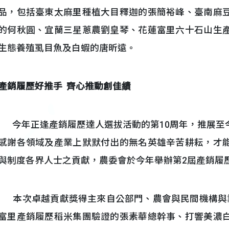
品，包括臺東太麻里種植大目釋迦的張簡裕峰、臺南麻
的何秋圓、宜蘭三星蔥農劉皇琴、花蓮富里六十石山生
生態養殖虱目魚及白蝦的唐昕遠。
產銷履歷好推手 齊心推動創佳績
今年正逢產銷履歷達人選拔活動的第10周年，推展至
感謝各領域及產業上默默付出的無名英雄辛苦耕耘，才
與制度各界人士之貢獻，農委會於今年舉辦第2屆產銷履
本次卓越貢獻獎得主來自公部門、農會與民間機構與業
富里產銷履歷稻米集團驗證的張素華總幹事、打響美濃