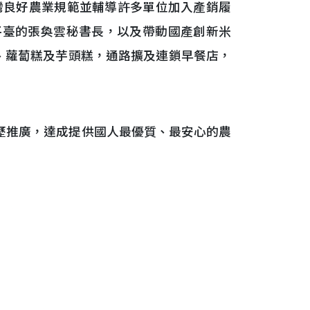
灣良好農業規範並輔導許多單位加入產銷履
平臺的張奐雲秘書長，以及帶動國產創新米
、蘿蔔糕及芋頭糕，通路擴及連鎖早餐店，
推廣，達成提供國人最優質、最安心的農