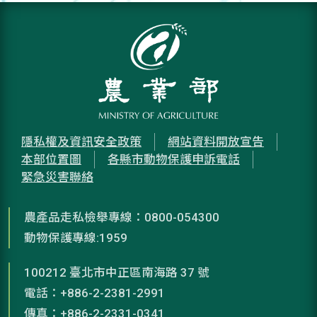
隱私權及資訊安全政策
網站資料開放宣告
本部位置圖
各縣市動物保護申訴電話
緊急災害聯絡
農產品走私檢舉專線：0800-054300
動物保護專線:1959
100212 臺北市中正區南海路 37 號
電話：+886-2-2381-2991
傳真：+886-2-2331-0341