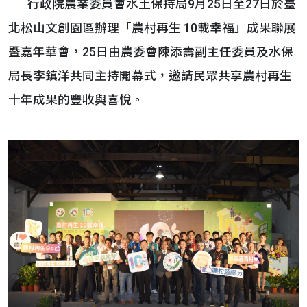
行政院農業委員會水土保持局9月25日至27日於臺
北松山文創園區辦理「農村再生 10載幸福」成果聯展
暨嘉年華會，25日由農委會陳添壽副主任委員及水保
局長李鎮洋共同主持開幕式，邀請民眾共享農村再生
十年成果的豐收與喜悅。