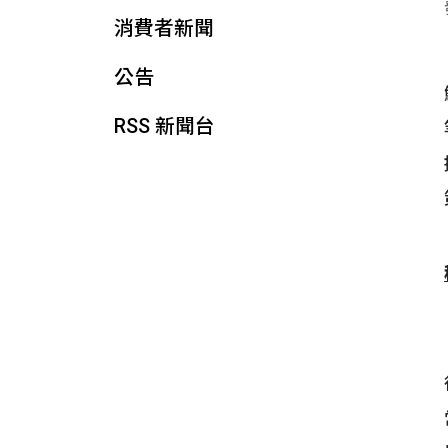
消費者新聞
公告
RSS 新聞台