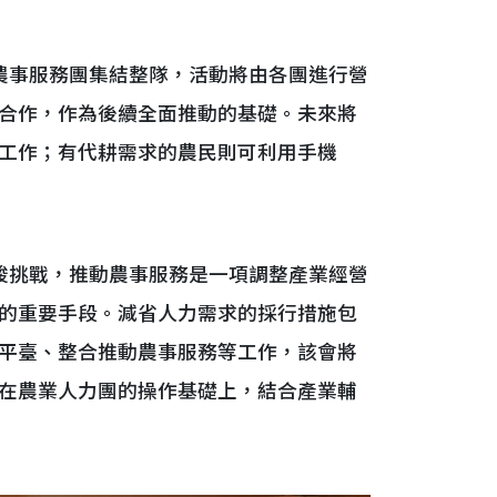
事服務團集結整隊，活動將由各團進行營
合作，作為後續全面推動的基礎。未來將
工作；有代耕需求的農民則可利用手機
挑戰，推動農事服務是一項調整產業經營
的重要手段。減省人力需求的採行措施包
平臺、整合推動農事服務等工作，該會將
在農業人力團的操作基礎上，結合產業輔