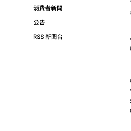
消費者新聞
公告
RSS 新聞台