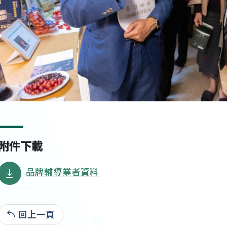
附件下載
品牌輔導業者資料
回上一頁
110-12-13:1,182