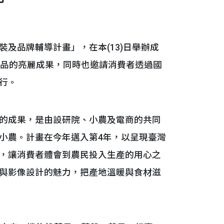
品牌輔導計畫」，在本(13)日舉辦成
商品的亮麗成果，同時也邀請消費者透過國
行。
的成果，是由設研院、小農及電商的共同
小農。計畫在今年邁入第4年，以呈現臺灣
，讓消費者體會到農民投入生產的用心之
與影像設計的魅力，把產地溫暖與食材滋