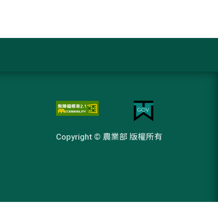
Copyright © 農業部 版權所有