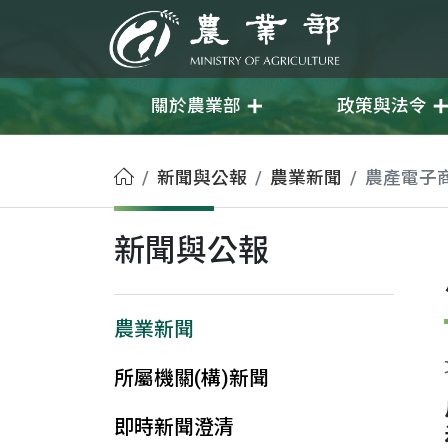
移至主要內容
農業部
關於農業部
政策與法令
首頁
新聞與公報
農業新聞
農產電子
新聞與公報
農業新聞
所屬機關(構)新聞
即時新聞澄清