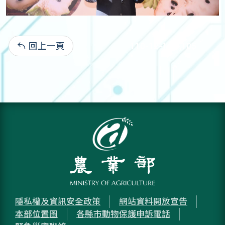
回上一頁
110-12-14:1,105
隱私權及資訊安全政策
網站資料開放宣告
本部位置圖
各縣市動物保護申訴電話