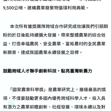
9,500公噸，建構農業廢棄物循環利用典範。
本次所有獲獎團隊跨域合作研究成效讓我們引頸期
盼的於日後能持續擴大發展，帶來整體農業的綜合效
益，打造幸福農民、安全農業、富裕農村的全民農業
新願景，達成我國農業永續發展之目標。
鼓勵跨域人才聯手創新科技，點亮臺灣新農力
「國家農業科學獎」是農業研究上，層級最高的獎
項，不僅要鼓勵更多國內優秀跨域科學人才，投入具
有潛力之農業前瞻創新、社經發展、環境永續以及對