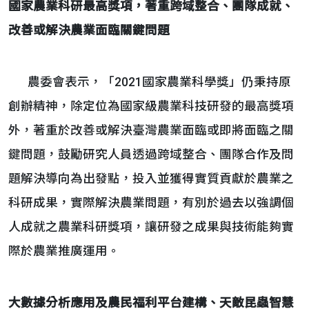
國家農業科研最高獎項，著重跨域整合、團隊成就、
改善或解決農業面臨關鍵問題
農委會表示，「2021國家農業科學獎」仍秉持原
創辦精神，除定位為國家級農業科技研發的最高獎項
外，著重於改善或解決臺灣農業面臨或即將面臨之關
鍵問題，鼓勵研究人員透過跨域整合、團隊合作及問
題解決導向為出發點，投入並獲得實質貢獻於農業之
科研成果，實際解決農業問題，有別於過去以強調個
人成就之農業科研獎項，讓研發之成果與技術能夠實
際於農業推廣運用。
大數據分析應用及農民福利平台建構、天敵昆蟲智慧