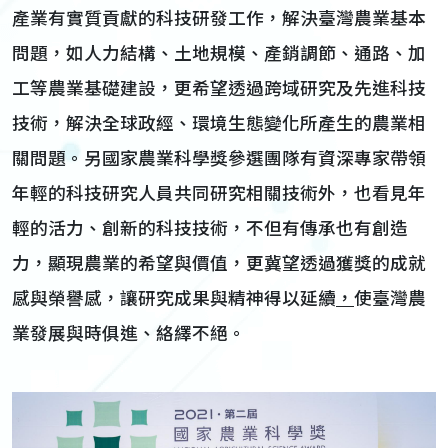
產業有實質貢獻的科技研發工作，解決臺灣農業基本
問題，如人力結構、土地規模、產銷調節、通路、加
工等農業基礎建設，更希望透過跨域研究及先進科技
技術，解決全球政經、環境生態變化所產生的農業相
關問題。另國家農業科學獎參選團隊有資深專家帶領
年輕的科技研究人員共同研究相關技術外，也看見年
輕的活力、創新的科技技術，不但有傳承也有創造
力，顯現農業的希望與價值，更冀望透過獲獎的成就
感與榮譽感，讓研究成果與精神得以延續
，
使臺灣農
業發展與時俱進、絡繹不絕。