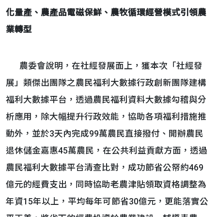
化量產、農產品電磁保鮮、農牧循環經營模式引領農
業轉型
農委會說明，在社經發展面上，獲本次「社經發
展」類傑出團隊之農民福利大數據行政創新團隊建構
福利大數據平台，透過農民福利資料大數據勾稽與分
析應用，除大幅提升行政效能，協助各項福利措施推
動外，並於3天內完成99萬農民直接撥付、開辦農民
退休儲金嘉惠45萬農民，在公共利益貢獻方面，透過
農民福利大數據平台清查比對，成功節省公帑約469
億元的經費支出，同時協助老農津貼領取資格調整為
年資15年以上，平均每年可節省30億元，更能落實公