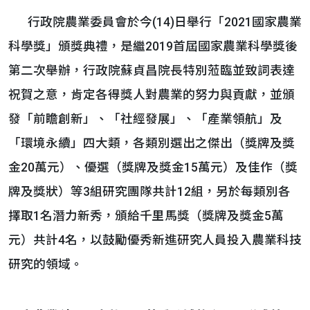
行政院農業委員會於今(14)日舉行「2021國家農業
科學獎」頒獎典禮，是繼2019首屆國家農業科學獎後
第二次舉辦，行政院蘇貞昌院長特別蒞臨並致詞表達
祝賀之意，肯定各得獎人對農業的努力與貢獻，並頒
發「前瞻創新」、「社經發展」、「產業領航」及
「環境永續」四大類，各類別選出之傑出（獎牌及獎
金20萬元）、優選（獎牌及獎金15萬元）及佳作（獎
牌及獎狀）等3組研究團隊共計12組，另於每類別各
擇取1名潛力新秀，頒給千里馬獎（獎牌及獎金5萬
元）共計4名，以鼓勵優秀新進研究人員投入農業科技
研究的領域。