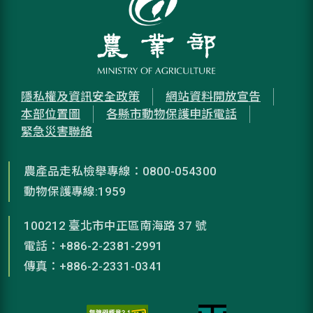
隱私權及資訊安全政策
網站資料開放宣告
本部位置圖
各縣市動物保護申訴電話
緊急災害聯絡
農產品走私檢舉專線：0800-054300
動物保護專線:1959
100212 臺北市中正區南海路 37 號
電話：+886-2-2381-2991
傳真：+886-2-2331-0341