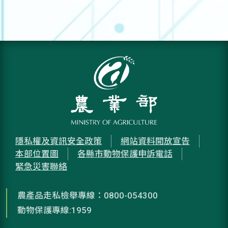
隱私權及資訊安全政策
網站資料開放宣告
本部位置圖
各縣市動物保護申訴電話
緊急災害聯絡
農產品走私檢舉專線：0800-054300
動物保護專線:1959