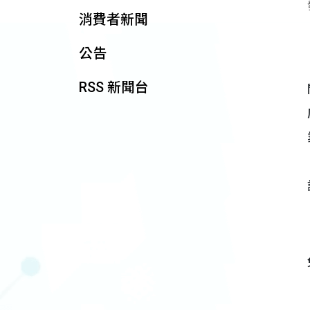
消費者新聞
公告
RSS 新聞台