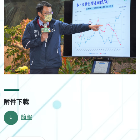
附件下載
簡報