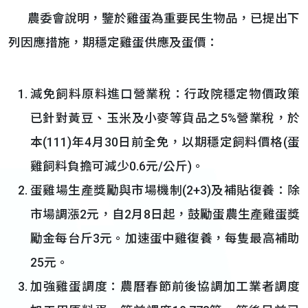
農委會說明，鑒於雞蛋為重要民生物品，已提出下
列因應措施，期穩定雞蛋供應及蛋價：
減免飼料原料進口營業稅：行政院穩定物價政策
已針對黃豆、玉米及小麥等貨品之5%營業稅，於
本(111)年4月30日前全免，以期穩定飼料價格(蛋
雞飼料負擔可減少0.6元/公斤)。
蛋雞場生產獎勵與市場機制(2+3)及補貼復養：除
市場調漲2元，自2月8日起，鼓勵蛋農生產雞蛋獎
勵金每台斤3元。加速蛋中雞復養，每隻最高補助
25元。
加強雞蛋調度：農曆春節前後協調加工業者調度