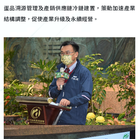
蛋品溯源管理及產銷供應鏈冷鏈建置，策動加速產業
結構調整，促使產業升級及永續經營。