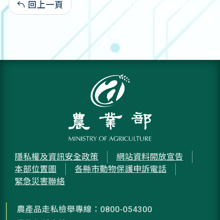
回上一頁
111-02-23:7,580
隱私權及資訊安全政策
網站資料開放宣告
本部位置圖
各縣市動物保護申訴電話
緊急災害聯絡
農產品走私檢舉專線：0800-054300