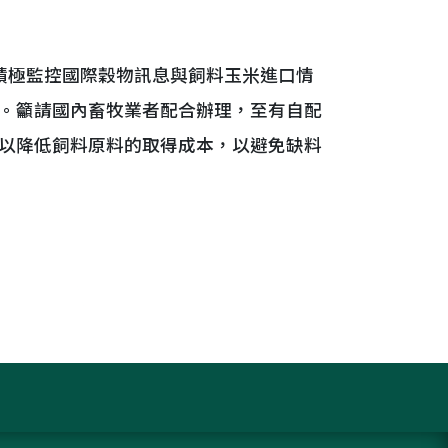
極監控國際穀物訊息與飼料玉米進口情
。籲請國內畜牧業者配合辦理，至有自配
以降低飼料原料的取得成本，以避免缺料