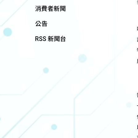
消費者新聞
公告
RSS 新聞台