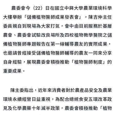
農委會今（22）日在國立中興大學農業環境科學
大樓舉辦「儲備植物醫師成果發表會」，陳吉仲主任
委員親自到現場為大家打氣，會中由目前服務於基層
農會、農委會試驗改良場所及四校植物教學醫院之儲
備植物醫師專題報告在第一線輔導農友的實際成果，
也邀請曾經接受儲備植物醫師輔導的農友一同來分享
自身經驗，展現農委會積極推動「植物醫師制度」的
重要成果。
陳主委指出，近年來消費者對於農產品安全及農業
環境永續經營日益重視，為配合總統食安五環改革政
見及化學農藥十年減半政策，農委會積極推動「植物