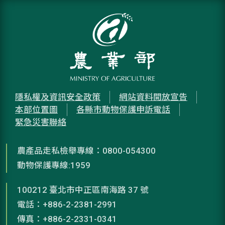
隱私權及資訊安全政策
網站資料開放宣告
本部位置圖
各縣市動物保護申訴電話
緊急災害聯絡
農產品走私檢舉專線：0800-054300
動物保護專線:1959
100212 臺北市中正區南海路 37 號
電話：+886-2-2381-2991
傳真：+886-2-2331-0341