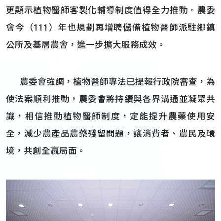
更顯示植物醫師客製化輔導制度值得全力推動。農委
會今（111）年也規劃再增聘儲備植物醫師派駐鄉鎮
公所及基層農會，進一步擴大服務成效。
農委會強調，植物醫師專法已提報行政院審查，為
使法案順利推動，農委會將持續與各界溝通並凝聚共
識，相信推動植物醫師制度，定能提升農藥使用安
全，減少農產品農藥殘留問題，讓消費者、農民及環
境，共創全贏局面。