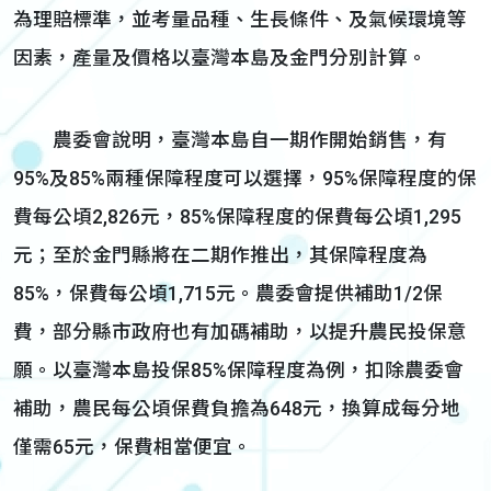
為理賠標準，並考量品種、生長條件、及氣候環境等
因素，產量及價格以臺灣本島及金門分別計算。
農委會說明，臺灣本島自一期作開始銷售，有
95%及85%兩種保障程度可以選擇，95%保障程度的保
費每公頃2,826元，85%保障程度的保費每公頃1,295
元；至於金門縣將在二期作推出，其保障程度為
85%，保費每公頃1,715元。農委會提供補助1/2保
費，部分縣市政府也有加碼補助，以提升農民投保意
願。以臺灣本島投保85%保障程度為例，扣除農委會
補助，農民每公頃保費負擔為648元，換算成每分地
僅需65元，保費相當便宜。