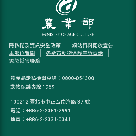
隱私權及資訊安全政策
網站資料開放宣告
本部位置圖
各縣市動物保護申訴電話
緊急災害聯絡
農產品走私檢舉專線：0800-054300
動物保護專線:1959
100212 臺北市中正區南海路 37 號
電話：+886-2-2381-2991
傳真：+886-2-2331-0341