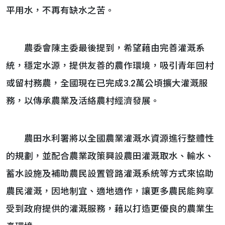
平用水，不再有缺水之苦。
農委會陳主委最後提到，希望藉由完善灌溉系
統，穩定水源，提供友善的農作環境，吸引青年回村
或留村務農，全國現在已完成3.2萬公頃擴大灌溉服
務，以傳承農業及活絡農村經濟發展。
農田水利署將以全國農業灌溉水資源進行整體性
的規劃，並配合農業政策興設農田灌溉取水、輸水、
蓄水設施及補助農民設置管路灌溉系統等方式來協助
農民灌溉，因地制宜、適地適作，讓更多農民能夠享
受到政府提供的灌溉服務，藉以打造更優良的農業生