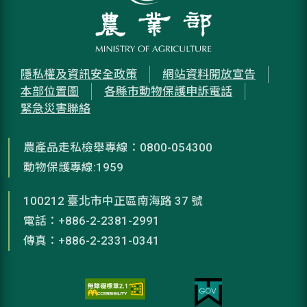
隱私權及資訊安全政策
網站資料開放宣告
本部位置圖
各縣市動物保護申訴電話
緊急災害聯絡
農產品走私檢舉專線：0800-054300
動物保護專線:1959
100212 臺北市中正區南海路 37 號
電話：+886-2-2381-2991
傳真：+886-2-2331-0341