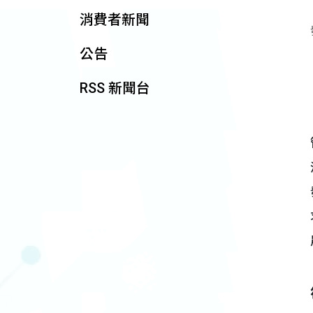
消費者新聞
公告
RSS 新聞台