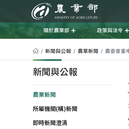
移至主要內容
農業部
關於農業部
政策與法令
首頁
新聞與公報
農業新聞
農委會重
新聞與公報
農業新聞
所屬機關(構)新聞
即時新聞澄清