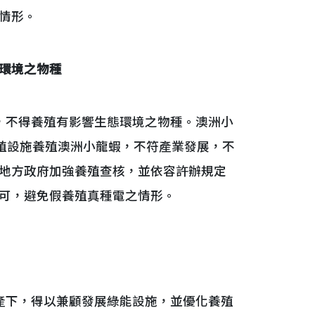
情形。
環境之物種
不得養殖有影響生態環境之物種。澳洲小
養殖設施養殖澳洲小龍蝦，不符產業發展，不
地方政府加強養殖查核，並依容許辦規定
可，避免假養殖真種電之情形。
下，得以兼顧發展綠能設施，並優化養殖