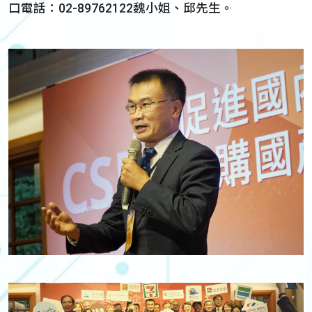
口電話：02-89762122魏小姐、邱先生。