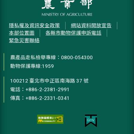
隱私權及資訊安全政策
網站資料開放宣告
本部位置圖
各縣市動物保護申訴電話
緊急災害聯絡
農產品走私檢舉專線：0800-054300
動物保護專線:1959
100212 臺北市中正區南海路 37 號
電話：+886-2-2381-2991
傳真：+886-2-2331-0341