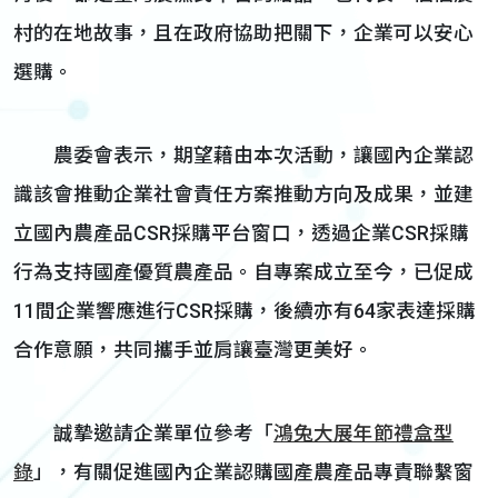
村的在地故事，且在政府協助把關下，企業可以安心
選購。
農委會表示，期望藉由本次活動，讓國內企業認
識該會推動企業社會責任方案推動方向及成果，並建
立國內農產品CSR採購平台窗口，透過企業CSR採購
行為支持國產優質農產品。自專案成立至今，已促成
11間企業響應進行CSR採購，後續亦有64家表達採購
合作意願，共同攜手並肩讓臺灣更美好。
誠摯邀請企業單位參考「
鴻兔大展年節禮盒型
錄
」，有關促進國內企業認購國產農產品專責聯繫窗