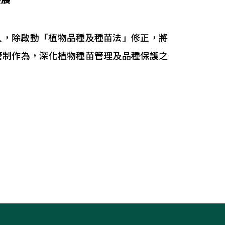
，除啟動「植物品種及種苗法」修正，將
管制作為，深化植物種苗管理及品種保護之