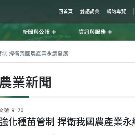
回首頁
雙語詞彙
網站導覽
新聞與公報
資訊與服務
管制 捍衛我國農產業永續發展
農業新聞
文號
9170
強化種苗管制 捍衛我國農產業永