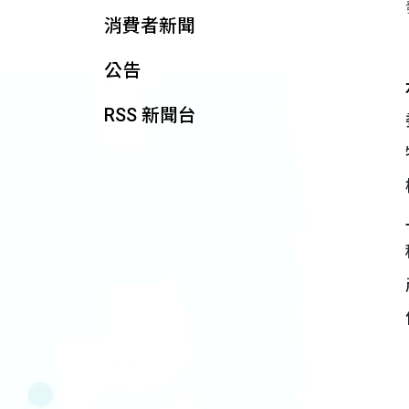
消費者新聞
公告
RSS 新聞台