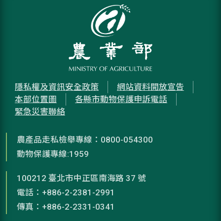
隱私權及資訊安全政策
網站資料開放宣告
本部位置圖
各縣市動物保護申訴電話
緊急災害聯絡
農產品走私檢舉專線：0800-054300
動物保護專線:1959
100212 臺北市中正區南海路 37 號
電話：+886-2-2381-2991
傳真：+886-2-2331-0341