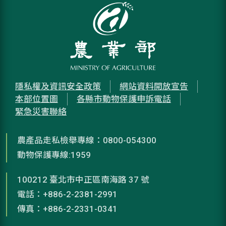
隱私權及資訊安全政策
網站資料開放宣告
本部位置圖
各縣市動物保護申訴電話
緊急災害聯絡
農產品走私檢舉專線：0800-054300
動物保護專線:1959
100212 臺北市中正區南海路 37 號
電話：+886-2-2381-2991
傳真：+886-2-2331-0341