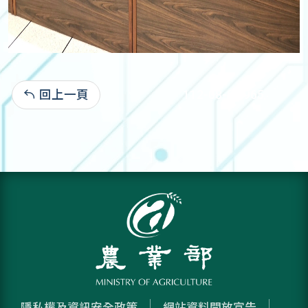
回上一頁
112-08-02:965
隱私權及資訊安全政策
網站資料開放宣告