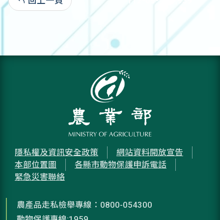
回上一頁
112-09-13:1,939
隱私權及資訊安全政策
網站資料開放宣告
本部位置圖
各縣市動物保護申訴電話
緊急災害聯絡
農產品走私檢舉專線：0800-054300
動物保護專線:1959