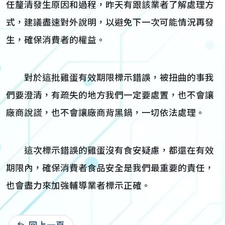
任釐清發生原因和過程，昨天有跟該業者了解處理方
式，建議盡速對外說明，以避免下一次可能情況再發
生，確保消費者的權益。
對於這批雞蛋有效期限標示錯誤，被扭曲的事我
們要澄清，有疏失的地方我們一定要處置，也不會讓
廠商說謊，也不會讓廠商背黑鍋，一切依法處理。
這次標示錯誤的雞蛋沒有食安疑慮，都還在有效
期限內，確保消費者食品安全是我們最重要的責任，
也會盡力來加強輔導業者標示正確。