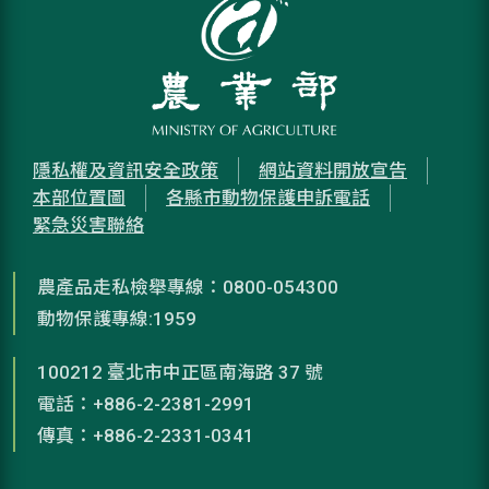
隱私權及資訊安全政策
網站資料開放宣告
本部位置圖
各縣市動物保護申訴電話
緊急災害聯絡
農產品走私檢舉專線：0800-054300
動物保護專線:1959
100212 臺北市中正區南海路 37 號
電話：+886-2-2381-2991
傳真：+886-2-2331-0341