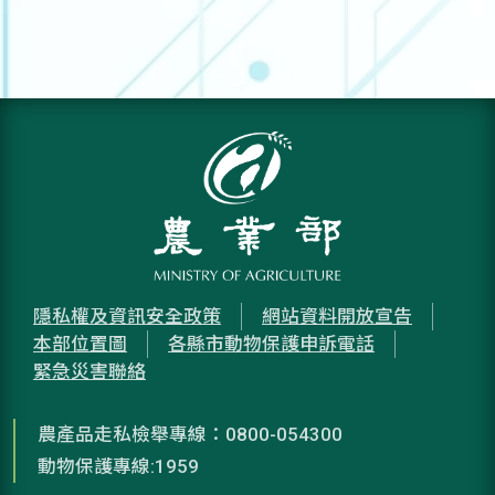
隱私權及資訊安全政策
網站資料開放宣告
本部位置圖
各縣市動物保護申訴電話
緊急災害聯絡
農產品走私檢舉專線：0800-054300
動物保護專線:1959